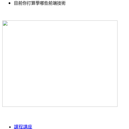
目前你打算學哪些前端技術
課程講座