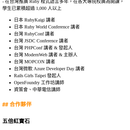
- 在台灣推廣 Ruby 程式語言多年，在各大專院校廣為開課，
學生已累積超過 1,000 人以上
日本 RubyKaigi 講者
日本 Ruby World Conference 講者
台灣 RubyConf 講者
台灣 JSDC Conference 講者
台灣 PHPConf 講者 & 發起人
台灣 ModernWeb 講者 & 主辦人
台灣 MOPCON 講者
台灣微軟 Azure Developer Day 講者
Rails Girls Taipei 發起人
OpenFoundry 工作坊講師
資策會、中華電信講師
## 合作夥伴
五倍紅寶石