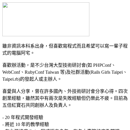
雖非資訊本科系出身，但喜歡寫程式而且希望可以寫一輩子程
式的電腦阿宅。
喜歡辦活動，是不少台灣大型技術研討會(如 PHPConf、
WebConf、RubyConf Taiwan 等)及社群活動(Rails Girls Taipei、
Taipei.rb)的發起人或主辦人。
喜愛與人分享，曾在許多國內、外技術研討會分享心得。四次
創業經驗，雖然其中有兩次是失敗經驗但仍樂此不疲。目前為
五倍紅寶石共同創辦人及負責人。
- 20 年程式開發經驗
- 將近 10 年的教學經驗