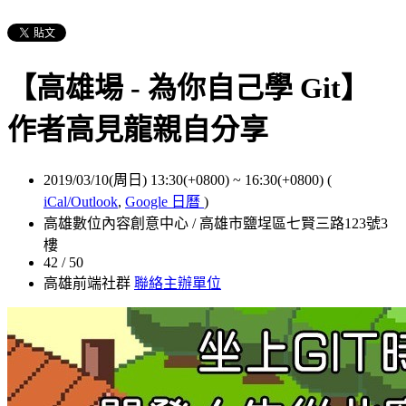
【高雄場 - 為你自己學 Git】
作者高見龍親自分享
2019/03/10(周日) 13:30(+0800)
~
16:30(+0800)
(
iCal/Outlook
,
Google 日曆
)
高雄數位內容創意中心 / 高雄市鹽埕區七賢三路123號3
樓
42 / 50
高雄前端社群
聯絡主辦單位