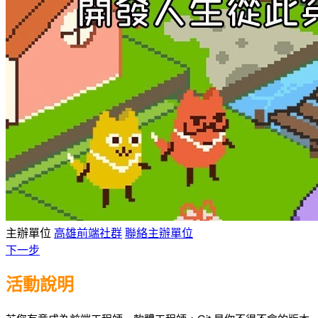
主辦單位
高雄前端社群
聯絡主辦單位
下一步
活動說明